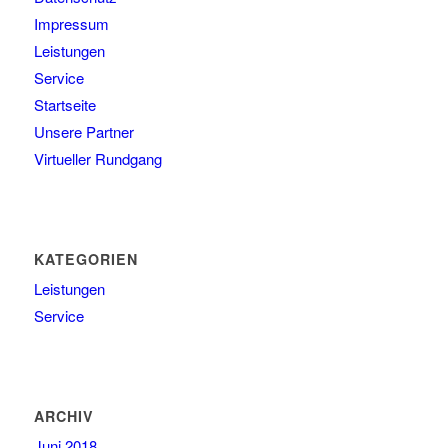
Impressum
Leistungen
Service
Startseite
Unsere Partner
Virtueller Rundgang
KATEGORIEN
Leistungen
Service
ARCHIV
Juni 2018